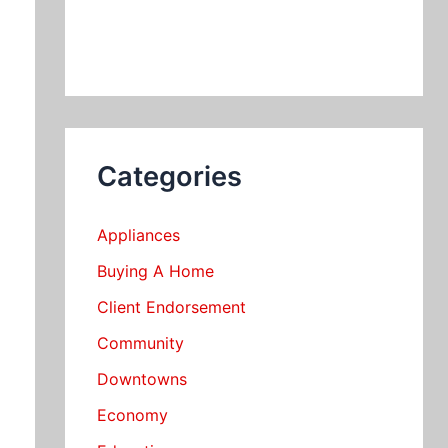
Categories
Appliances
Buying A Home
Client Endorsement
Community
Downtowns
Economy