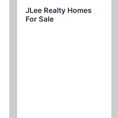
JLee Realty Homes
For Sale