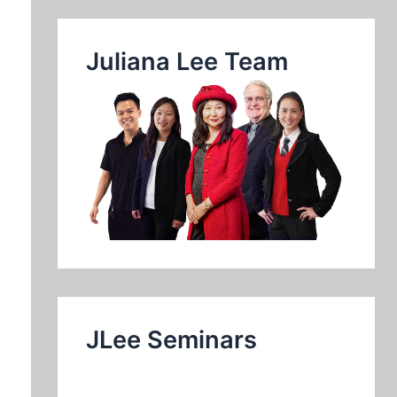
Juliana Lee Team
JLee Seminars