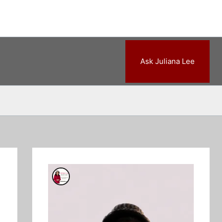
Ask Juliana Lee